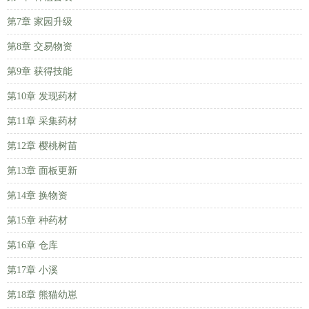
第7章 家园升级
第8章 交易物资
第9章 获得技能
第10章 发现药材
第11章 采集药材
第12章 樱桃树苗
第13章 面板更新
第14章 换物资
第15章 种药材
第16章 仓库
第17章 小溪
第18章 熊猫幼崽