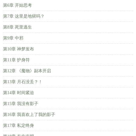
第6章 开始思考
第7章 这里是地狱吗？
第8章 死里逃生
第9章 中邪
第10章 神梦发布
第11章 护身符
第12章 《魔物》副本开启
第13章 月石没丢？！
第14章 时间紧迫
第15章 我没有影子
第16章 我喜欢上了我的影子
第17章 私定终身