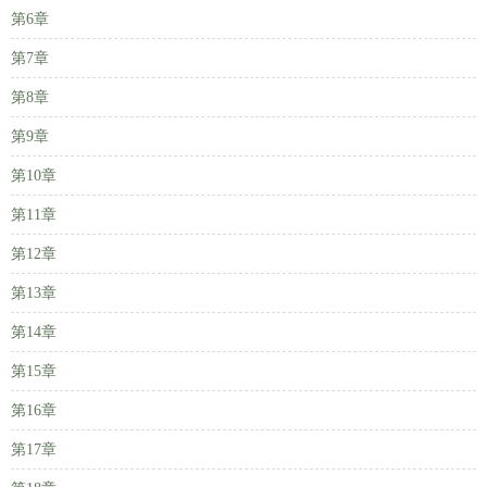
第6章
第7章
第8章
第9章
第10章
第11章
第12章
第13章
第14章
第15章
第16章
第17章