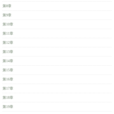
第8章
第9章
第10章
第11章
第12章
第13章
第14章
第15章
第16章
第17章
第18章
第19章