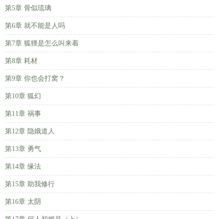
第5章 骨似琉璃
第6章 就不能是人吗
第7章 狐狸是怎么叫来着
第8章 耗材
第9章 你也会打窝？
第10章 狐幻
第11章 祸事
第12章 隐娥道人
第13章 勇气
第14章 缘法
第15章 助我修行
第16章 太阴