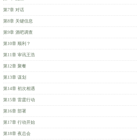
第7章 对话
第8章 关键信息
第9章 酒吧调查
第10章 顺利？
第11章 审讯王浩
第12章 聚餐
第13章 谋划
第14章 初次相遇
第15章 雷霆行动
第16章 部署
第17章 行动开始
第18章 夜总会